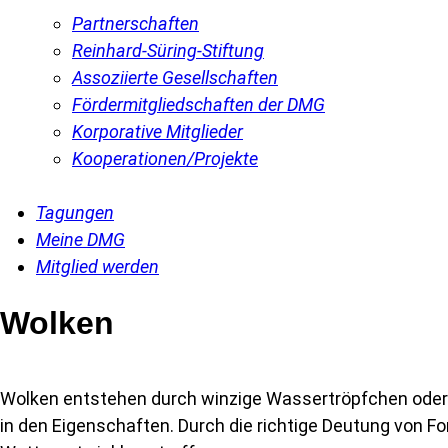
Partnerschaften
Reinhard-Süring-Stiftung
Assoziierte Gesellschaften
Fördermitgliedschaften der DMG
Korporative Mitglieder
Kooperationen/Projekte
Tagungen
Meine DMG
Mitglied werden
Wolken
Wolken entstehen durch winzige Wassertröpfchen oder Ei
in den Eigenschaften. Durch die richtige Deutung von 