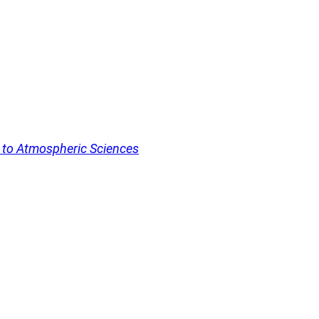
s to Atmospheric Sciences