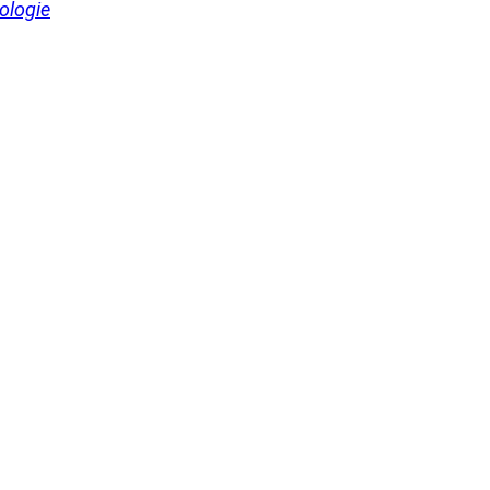
ologie