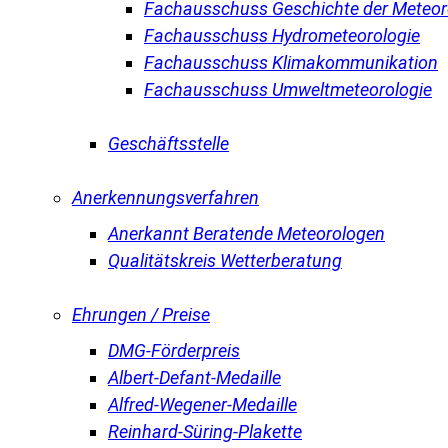
Fachausschuss Geschichte der Meteor
Fachausschuss Hydrometeorologie
Fachausschuss Klimakommunikation
Fachausschuss Umweltmeteorologie
Geschäftsstelle
Anerkennungsverfahren
Anerkannt Beratende Meteorologen
Qualitätskreis Wetterberatung
Ehrungen / Preise
DMG-Förderpreis
Albert-Defant-Medaille
Alfred-Wegener-Medaille
Reinhard-Süring-Plakette