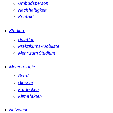
Ombudsperson
Nachhaltigkeit
Kontakt
Studium
Uniatlas
Praktikums-/Jobliste
Mehr zum Studium
Meteorologie
Beruf
Glossar
Entdecken
Klimafakten
Netzwerk