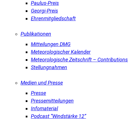
Paulus-Preis
Georgi-Preis
Ehrenmitgliedschaft
Publikationen
Mitteilungen DMG
Meteorologischer Kalender
Meteorologische Zeitschrift – Contribution
Stellungnahmen
Medien und Presse
Presse
Pressemitteilungen
Infomaterial
Podcast “Windstärke 12”