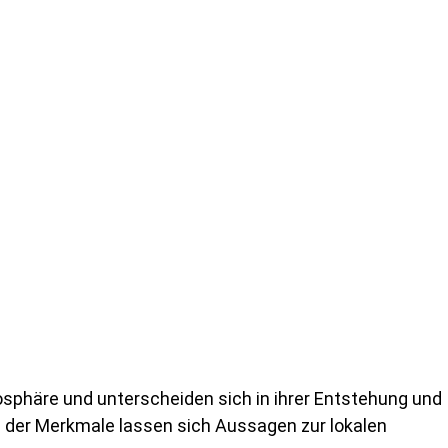
osphäre und unterscheiden sich in ihrer Entstehung und
g der Merkmale lassen sich Aussagen zur lokalen