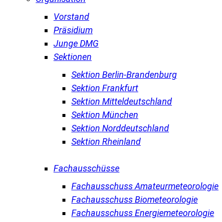
Vorstand
Präsidium
Junge DMG
Sektionen
Sektion Berlin-Brandenburg
Sektion Frankfurt
Sektion Mitteldeutschland
Sektion München
Sektion Norddeutschland
Sektion Rheinland
Fachausschüsse
Fachausschuss Amateurmeteorologie
Fachausschuss Biometeorologie
Fachausschuss Energiemeteorologie