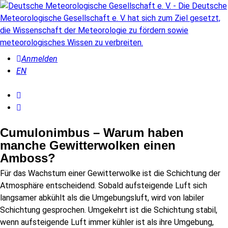
Anmelden
EN
Cumulonimbus – Warum haben
manche Gewitterwolken einen
Amboss?
Für das Wachstum einer Gewitterwolke ist die Schichtung der
Atmosphäre entscheidend. Sobald aufsteigende Luft sich
langsamer abkühlt als die Umgebungsluft, wird von labiler
Schichtung gesprochen. Umgekehrt ist die Schichtung stabil,
wenn aufsteigende Luft immer kühler ist als ihre Umgebung,