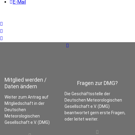
E-Mail
Mitglied werden /
Fragen zur DMG?
Daten ändern
Die Geschäftsstelle der
Weiter zum Antrag auf
Deutschen Meteorologischen
Mitgliedschaft in der
Gesellschaft e.V. (DMG)
Deutschen
beantwortet gern erste Fragen,
Meteorologischen
oder leitet weiter.
Gesellschaft e.V. (DMG)