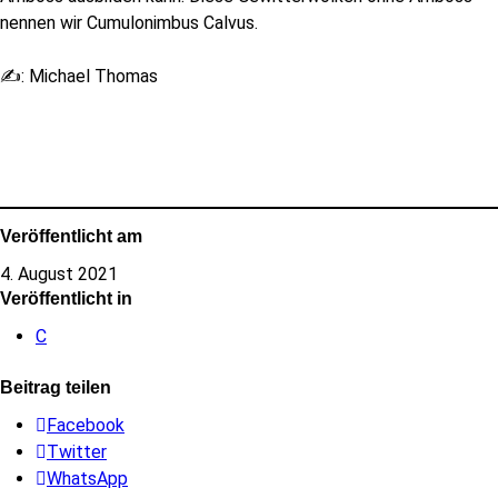
nennen wir Cumulonimbus Calvus.
✍: Michael Thomas
Veröffentlicht am
4. August 2021
Veröffentlicht in
C
Beitrag teilen
Facebook
Twitter
WhatsApp