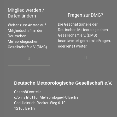
Mitglied werden /
Fragen zur DMG?
Daten ändern
Die Geschäftsstelle der
Weiter zum Antrag auf
Deutschen Meteorologischen
Mitgliedschaft in der
Gesellschaft e.V. (DMG)
Deutschen
beantwortet gern erste Fragen,
Meteorologischen
oder leitet weiter.
Gesellschaft e.V. (DMG)
Deutsche Meteorologische Gesellschaft e.V.
Geschäftsstelle
c/o Institut für Meteorologie/FU Berlin
Carl-Heinrich-Becker-Weg 6-10
12165 Berlin