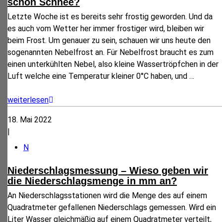
schon Schnee?
Letzte Woche ist es bereits sehr frostig geworden. Und da
es auch vom Wetter her immer frostiger wird, bleiben wir
beim Frost. Um genauer zu sein, schauen wir uns heute den
sogenannten Nebelfrost an. Für Nebelfrost braucht es zum
einen unterkühlten Nebel, also kleine Wassertröpfchen in der
Luft welche eine Temperatur kleiner 0°C haben, und
…
weiterlesen
18. Mai 2022
|
N
Niederschlagsmessung – Wieso geben wir
die Niederschlagsmenge in mm an?
An Niederschlagsstationen wird die Menge des auf einem
Quadratmeter gefallenen Niederschlags gemessen. Wird ein
Liter Wasser gleichmäßig auf einem Quadratmeter verteilt,