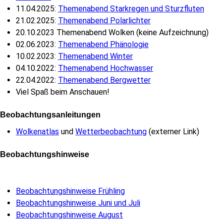
11.04.2025:
Themenabend Starkregen und Sturzfluten
21.02.2025:
Themenabend Polarlichter
20.10.2023 Themenabend Wolken (keine Aufzeichnung)
02.06.2023:
Themenabend Phänologie
10.02.2023:
Themenabend Winter
04.10.2022:
Themenabend Hochwasser
22.04.2022:
Themenabend Bergwetter
Viel Spaß beim Anschauen!
Beobachtungsanleitungen
Wolkenatlas
und
Wetterbeobachtung
(externer Link)
Beobachtungshinweise
Beobachtungshinweise Frühling
Beobachtungshinweise Juni und Juli
Beobachtungshinweise August