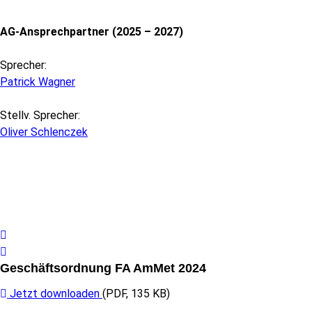
AG-Ansprechpartner (2025 – 2027)
Sprecher:
Patrick Wagner
Stellv. Sprecher:
Oliver Schlenczek
Geschäftsordnung FA AmMet 2024
Jetzt downloaden
(
PDF
,
135 KB
)