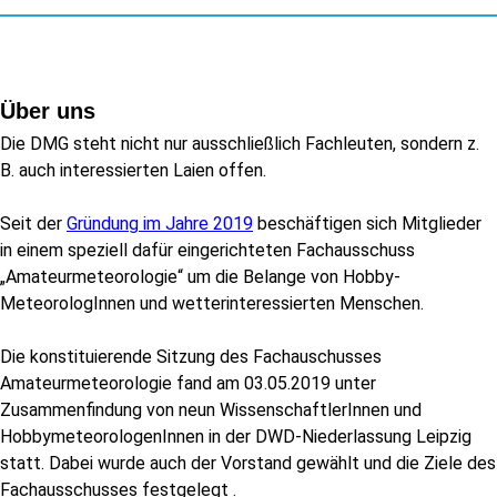
Über uns
Die DMG steht nicht nur ausschließlich Fachleuten, sondern z.
B. auch interessierten Laien offen.
Seit der
Gründung im Jahre 2019
beschäftigen sich Mitglieder
in einem speziell dafür eingerichteten Fachausschuss
„Amateurmeteorologie“ um die Belange von Hobby-
MeteorologInnen und wetterinteressierten Menschen.
Die konstituierende Sitzung des Fachauschusses
Amateurmeteorologie fand am 03.05.2019 unter
Zusammenfindung von neun WissenschaftlerInnen und
HobbymeteorologenInnen in der DWD-Niederlassung Leipzig
statt. Dabei wurde auch der Vorstand gewählt und die Ziele des
Fachausschusses festgelegt .