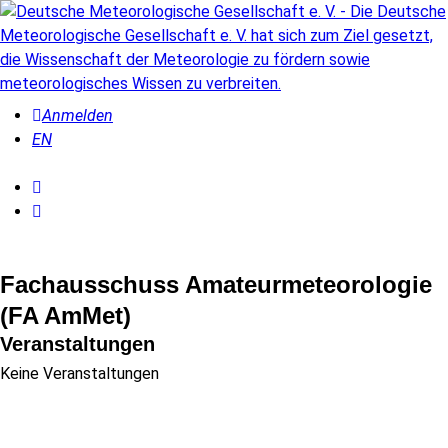
Anmelden
EN
Fachausschuss Amateurmeteorologie
(FA AmMet)
Veranstaltungen
Keine Veranstaltungen