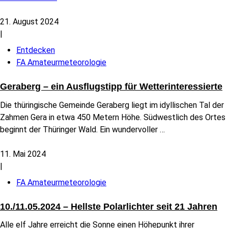
21. August 2024
|
Entdecken
FA Amateurmeteorologie
Geraberg – ein Ausflugstipp für Wetterinteressierte
Die thüringische Gemeinde Geraberg liegt im idyllischen Tal der
Zahmen Gera in etwa 450 Metern Höhe. Südwestlich des Ortes
beginnt der Thüringer Wald. Ein wundervoller
…
11. Mai 2024
|
FA Amateurmeteorologie
10./11.05.2024 – Hellste Polarlichter seit 21 Jahren
Alle elf Jahre erreicht die Sonne einen Höhepunkt ihrer