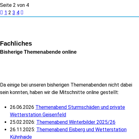
Seite 2 von 4
1
2
3
4
Fachliches
Bisherige Themenabende online
Da einige bei unseren bisherigen Themenabenden nicht dabei
sein konnten, haben wir die Mitschnitte online gestellt:
26.06.2026
Themenabend Sturmschäden und private
Wetterstation Geisenfeld
25.02.2026:
Themenabend Winterbilder 2025/26
26.11.2025:
Themenabend Eisberg und Wetterstation
Kühnhaide