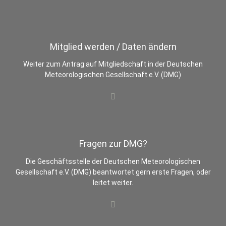
Mitglied werden / Daten ändern
Weiter zum Antrag auf Mitgliedschaft in der Deutschen
Meteorologischen Gesellschaft e.V. (DMG)
Fragen zur DMG?
Die Geschäftsstelle der Deutschen Meteorologischen
Gesellschaft e.V. (DMG) beantwortet gern erste Fragen, oder
leitet weiter.