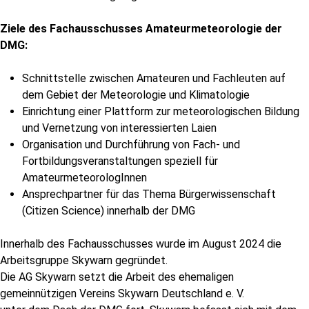
Ziele des Fachausschusses Amateurmeteorologie der
DMG:
Schnittstelle zwischen Amateuren und Fachleuten auf
dem Gebiet der Meteorologie und Klimatologie
Einrichtung einer Plattform zur meteorologischen Bildung
und Vernetzung von interessierten Laien
Organisation und Durchführung von Fach- und
Fortbildungsveranstaltungen speziell für
AmateurmeteorologInnen
Ansprechpartner für das Thema Bürgerwissenschaft
(Citizen Science) innerhalb der DMG
Innerhalb des Fachausschusses wurde im August 2024 die
Arbeitsgruppe Skywarn gegründet.
Die AG Skywarn setzt die Arbeit des ehemaligen
gemeinnützigen Vereins Skywarn Deutschland e. V.