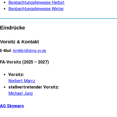
Beobachtungshinweise Herbst
Beobachtungshinweise Winter
Eindrücke
Vorsitz & Kontakt
E-Mail:
AmMet@dmg-ev.de
FA-Vorsitz (2025 – 2027)
Vorsitz:
Norbert Märcz
stellvertretender Vorsitz:
Michael Jung
AG Skywarn