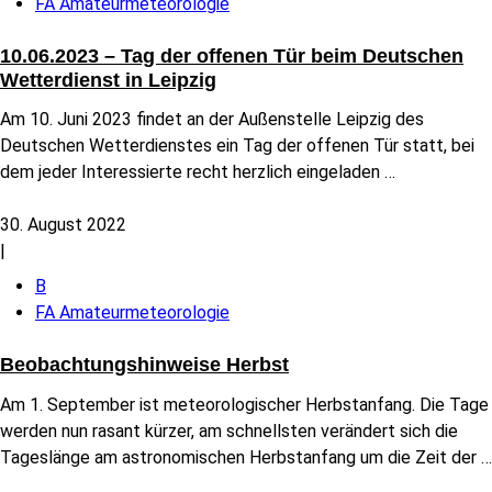
FA Amateurmeteorologie
10.06.2023 – Tag der offenen Tür beim Deutschen
Wetterdienst in Leipzig
Am 10. Juni 2023 findet an der Außenstelle Leipzig des
Deutschen Wetterdienstes ein Tag der offenen Tür statt, bei
dem jeder Interessierte recht herzlich eingeladen
…
30. August 2022
|
B
FA Amateurmeteorologie
Beobachtungshinweise Herbst
Am 1. September ist meteorologischer Herbstanfang. Die Tage
werden nun rasant kürzer, am schnellsten verändert sich die
Tageslänge am astronomischen Herbstanfang um die Zeit der
…