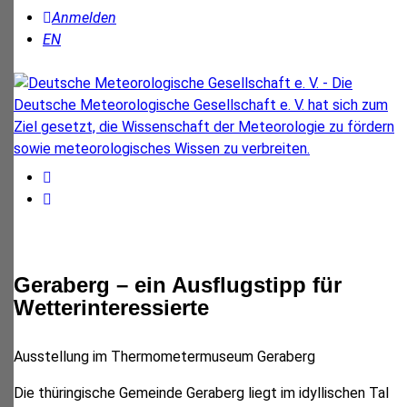
Anmelden
EN
Geraberg – ein Ausflugstipp für
Wetterinteressierte
Ausstellung im Thermometermuseum Geraberg
Die thüringische Gemeinde Geraberg liegt im idyllischen Tal