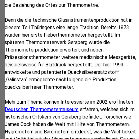
die Beziehung des Ortes zur Thermometrie.
Denn die die technische Glasinstrumentenproduktion hat in
diesem Teil Thüringens eine lange Tradition. Bereits 1873
wurden hier erste Fieberthermometer hergestellt. Im
späteren Thermometerwerk Geraberg wurde die
Thermometerproduktion erweitert und neben
Präzessionsthermometer weitere medizinische Messgeräte,
beispielsweise für Blutdruck hergestellt. Der hier 1993
entwickelte und patentierte Quecksilberersatzstoff
„Galinstan“ ermöglichte nachfolgend die Produktion
quecksilberfreier Thermometer.
Mehr zum Thema können Interessierte im 2002 eröffneten
Deutschen Thermometermuseum
erfahren, welches sich im
historischen Ortskern von Geraberg befindet. Forscher wie
James Cock haben die Welt mit Hilfe von Thermometern,
Hygrometern und Barometern entdeckt, was die Wichtigkeit