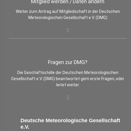
Mitglied werden / Daten ändern
Weiter zum Antrag auf Mitgliedschaft in der Deutschen
Meteorologischen Gesellschaft e.V. (DMG)
Fragen zur DMG?
Die Geschäftsstelle der Deutschen Meteorologischen
Gesellschaft e.V. (DMG) beantwortet gern erste Fragen, oder
leitet weiter.
Deutsche Meteorologische Gesellschaft
e.V.