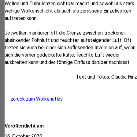
Wellen und Turbulenzen sichtbar macht und sowohl als stark
wellige Wolkenschicht als auch als zerrissene Einzelwolken
auftreten kann.
Jetwolken markieren oft die Grenze zwischen trockener,
absinkender Föhnluft und feuchter, aufsteigender Luft. Oft
treten sie auch bei einer sich auflösenden Inversion auf, wenn
sich die vorher gedeckelte kalte, feuchte Luft wieder
ausbreiten kann und der föhnige Einfluss darüber nachlässt.
Text und Fotos: Claudia Hinz
→
zurück zum Wolkenatlas
Veröffentlicht am
16. Oktober 2020