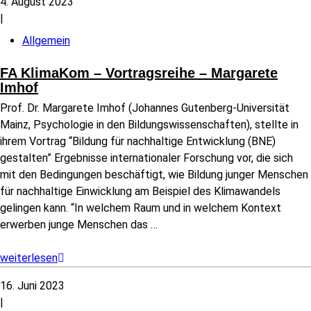
4. August 2023
|
Allgemein
FA KlimaKom – Vortragsreihe – Margarete
Imhof
Prof. Dr. Margarete Imhof (Johannes Gutenberg-Universität
Mainz, Psychologie in den Bildungswissenschaften), stellte in
ihrem Vortrag “Bildung für nachhaltige Entwicklung (BNE)
gestalten” Ergebnisse internationaler Forschung vor, die sich
mit den Bedingungen beschäftigt, wie Bildung junger Menschen
für nachhaltige Einwicklung am Beispiel des Klimawandels
gelingen kann. “In welchem Raum und in welchem Kontext
erwerben junge Menschen das
…
weiterlesen
16. Juni 2023
|