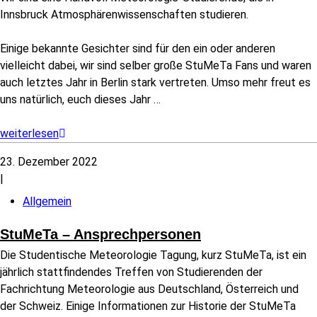
Innsbruck Atmosphärenwissenschaften studieren.
Einige bekannte Gesichter sind für den ein oder anderen
vielleicht dabei, wir sind selber große StuMeTa Fans und waren
auch letztes Jahr in Berlin stark vertreten. Umso mehr freut es
uns natürlich, euch dieses Jahr
…
weiterlesen
23. Dezember 2022
|
Allgemein
StuMeTa – Ansprechpersonen
Die Studentische Meteorologie Tagung, kurz StuMeTa, ist ein
jährlich stattfindendes Treffen von Studierenden der
Fachrichtung Meteorologie aus Deutschland, Österreich und
der Schweiz. Einige Informationen zur Historie der StuMeTa