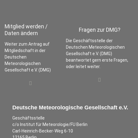
Mitglied werden /
Fragen zur DMG?
Daten ändern
Die Geschäftsstelle der
Weiter zum Antrag auf
Deutschen Meteorologischen
Mitgliedschaft in der
Gesellschaft e.V. (DMG)
Deutschen
beantwortet gern erste Fragen,
Meteorologischen
oder leitet weiter.
Gesellschaft e.V. (DMG)
Deutsche Meteorologische Gesellschaft e.V.
Geschäftsstelle
c/o Institut für Meteorologie/FU Berlin
Carl-Heinrich-Becker-Weg 6-10
12165 Berlin