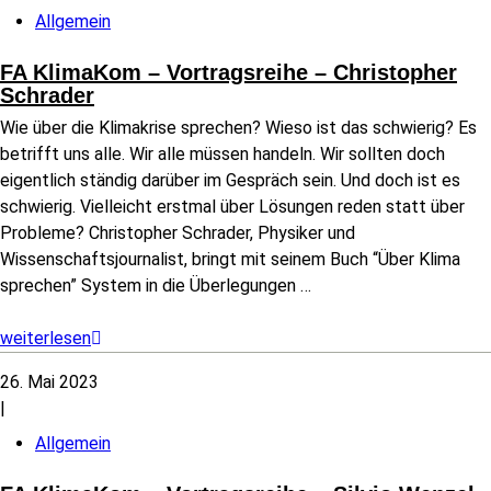
Allgemein
FA KlimaKom – Vortragsreihe – Christopher
Schrader
Wie über die Klimakrise sprechen? Wieso ist das schwierig? Es
betrifft uns alle. Wir alle müssen handeln. Wir sollten doch
eigentlich ständig darüber im Gespräch sein. Und doch ist es
schwierig. Vielleicht erstmal über Lösungen reden statt über
Probleme? Christopher Schrader, Physiker und
Wissenschaftsjournalist, bringt mit seinem Buch “Über Klima
sprechen” System in die Überlegungen
…
weiterlesen
26. Mai 2023
|
Allgemein