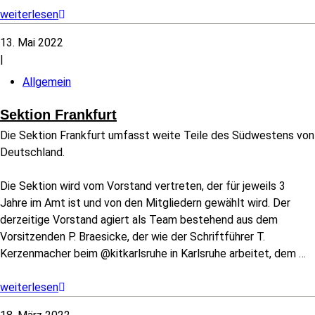
weiterlesen
13. Mai 2022
|
Allgemein
Sektion Frankfurt
Die Sektion Frankfurt umfasst weite Teile des Südwestens von
Deutschland.
Die Sektion wird vom Vorstand vertreten, der für jeweils 3
Jahre im Amt ist und von den Mitgliedern gewählt wird. Der
derzeitige Vorstand agiert als Team bestehend aus dem
Vorsitzenden P. Braesicke, der wie der Schriftführer T.
Kerzenmacher beim @kitkarlsruhe in Karlsruhe arbeitet, dem
…
weiterlesen