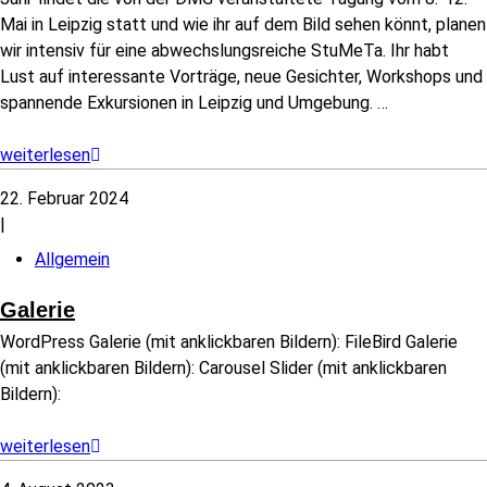
Mai in Leipzig statt und wie ihr auf dem Bild sehen könnt, planen
wir intensiv für eine abwechslungsreiche StuMeTa. Ihr habt
Lust auf interessante Vorträge, neue Gesichter, Workshops und
spannende Exkursionen in Leipzig und Umgebung.
…
weiterlesen
22. Februar 2024
|
Allgemein
Galerie
WordPress Galerie (mit anklickbaren Bildern): FileBird Galerie
(mit anklickbaren Bildern): Carousel Slider (mit anklickbaren
Bildern):
weiterlesen