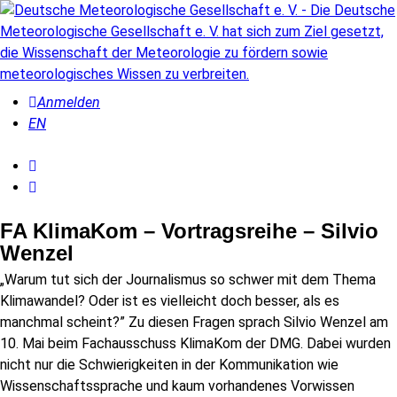
Anmelden
EN
FA KlimaKom – Vortragsreihe – Silvio
Wenzel
„Warum tut sich der Journalismus so schwer mit dem Thema
Klimawandel? Oder ist es vielleicht doch besser, als es
manchmal scheint?” Zu diesen Fragen sprach Silvio Wenzel am
10. Mai beim Fachausschuss KlimaKom der DMG. Dabei wurden
nicht nur die Schwierigkeiten in der Kommunikation wie
Wissenschaftssprache und kaum vorhandenes Vorwissen