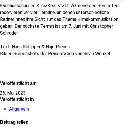
Fachausschusses KlimaKom statt. Während des Semesters
reservieren wir vier Termine, an denen unterschiedliche
RednerInnen ihre Sicht auf das Thema Klimakommunikation
geben. Der nächste Termin ist am 7. Juni mit Christopher
Schrader.
Text: Hans Schipper & Hajo Preuss
Bilder: Screenshots der Präsentation von Silvio Wenzel
Veröffentlicht am
26. Mai 2023
Veröffentlicht in
Allgemein
Beitrag teilen