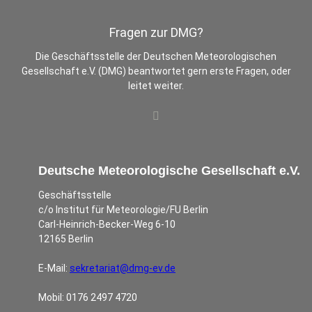
Fragen zur DMG?
Die Geschäftsstelle der Deutschen Meteorologischen
Gesellschaft e.V. (DMG) beantwortet gern erste Fragen, oder
leitet weiter.
Deutsche Meteorologische Gesellschaft e.V.
Geschäftsstelle
c/o Institut für Meteorologie/FU Berlin
Carl-Heinrich-Becker-Weg 6-10
12165 Berlin
E-Mail:
sekretariat@dmg-ev.de
Mobil: 0176 2497 4720