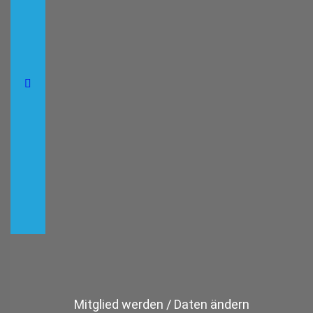
Mitglied werden / Daten ändern