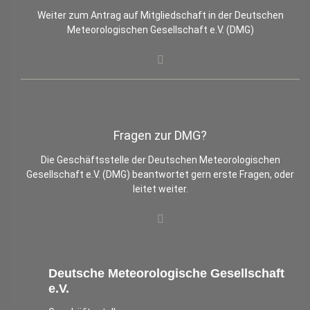
Weiter zum Antrag auf Mitgliedschaft in der Deutschen
Meteorologischen Gesellschaft e.V. (DMG)
Fragen zur DMG?
Die Geschäftsstelle der Deutschen Meteorologischen
Gesellschaft e.V. (DMG) beantwortet gern erste Fragen, oder
leitet weiter.
Deutsche Meteorologische Gesellschaft
e.V.