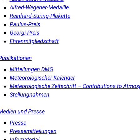
Alfred-Wegener-Medaille
Reinhard-Süring-Plakette
Paulus-Preis
Georgi-Preis
Ehrenmitgliedschaft
Publikationen
Mitteilungen DMG
Meteorologischer Kalender
Meteorologische Zeitschrift – Contributions to Atmos
Stellungnahmen
Medien und Presse
Presse
Pressemitteilungen
Infomaterial