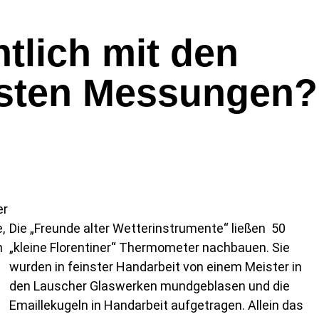
tlich mit den
rsten Messungen?
er
,
Die „Freunde alter Wetterinstrumente“ ließen 50
n
„kleine Florentiner“ Thermometer nachbauen. Sie
wurden in feinster Handarbeit von einem Meister in
den Lauscher Glaswerken mundgeblasen und die
Emaillekugeln in Handarbeit aufgetragen. Allein das