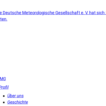
DMG
Profil
Über uns
Geschichte