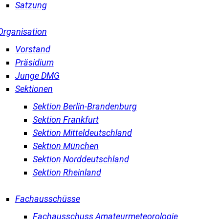
Satzung
Organisation
Vorstand
Präsidium
Junge DMG
Sektionen
Sektion Berlin-Brandenburg
Sektion Frankfurt
Sektion Mitteldeutschland
Sektion München
Sektion Norddeutschland
Sektion Rheinland
Fachausschüsse
Fachausschuss Amateurmeteorologie