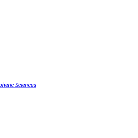
pheric Sciences