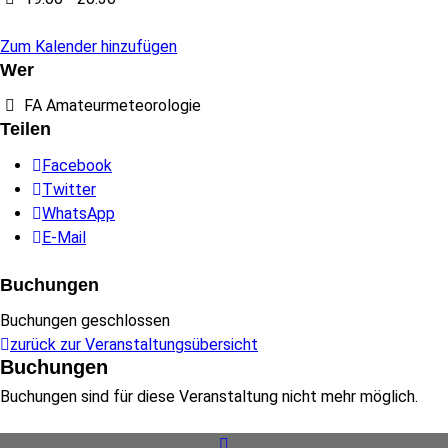
Zum Kalender hinzufügen
Wer
FA Amateurmeteorologie
Teilen
Facebook
Twitter
WhatsApp
E-Mail
Buchungen
Buchungen geschlossen
zurück zur Veranstaltungsübersicht
Buchungen
Buchungen sind für diese Veranstaltung nicht mehr möglich.