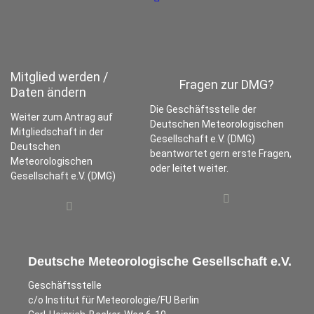
Mitglied werden /
Fragen zur DMG?
Daten ändern
Die Geschäftsstelle der
Weiter zum Antrag auf
Deutschen Meteorologischen
Mitgliedschaft in der
Gesellschaft e.V. (DMG)
Deutschen
beantwortet gern erste Fragen,
Meteorologischen
oder leitet weiter.
Gesellschaft e.V. (DMG)
Deutsche Meteorologische Gesellschaft e.V.
Geschäftsstelle
c/o Institut für Meteorologie/FU Berlin