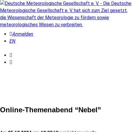
Anmelden
EN
Online-Themenabend “Nebel”