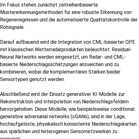
Im Fokus stehen zunächst zeitreihenbasierte
Mustererkennungsmethoden für eine robuste Erkennung von
Regenereignissen und die automatisierte Qualitätskontrolle der
Rohsignale.
Darauf aufbauend wird die Integration von CML-basierter QPE
mit klassischen Wetterradarprodukten beleuchtet. Residual-
Neural Networks werden eingesetzt, um Radar- und CML-
basierte Niederschlagsschätzungen anzueichen und zu
kombinieren, wobei die komplementären Stärken beider
Sensortypen genutzt werden.
Abschließend wird der Einsatz generativer KI-Modelle zur
Rekonstruktion und Interpolation von Niederschlagsfeldern
hervorgehoben. Diese Modelle, wie beispielsweise conditional
generative adversarial networks (cGANs), sind in der Lage,
hochaufgelöste, physikalisch konsistente Niederschlagskarten
aus spärlichen und heterogenen Sensornetzwerken zu
erzeugen.