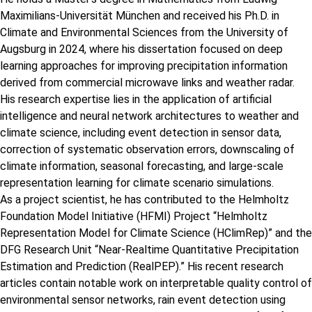
Maximilians-Universität München and received his Ph.D. in
Climate and Environmental Sciences from the University of
Augsburg in 2024, where his dissertation focused on deep
learning approaches for improving precipitation information
derived from commercial microwave links and weather radar.
His research expertise lies in the application of artificial
intelligence and neural network architectures to weather and
climate science, including event detection in sensor data,
correction of systematic observation errors, downscaling of
climate information, seasonal forecasting, and large-scale
representation learning for climate scenario simulations.
As a project scientist, he has contributed to the Helmholtz
Foundation Model Initiative (HFMI) Project “Helmholtz
Representation Model for Climate Science (HClimRep)” and the
DFG Research Unit “Near-Realtime Quantitative Precipitation
Estimation and Prediction (RealPEP).” His recent research
articles contain notable work on interpretable quality control of
environmental sensor networks, rain event detection using