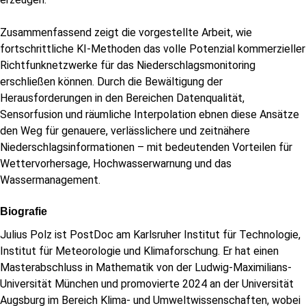
Zusammenfassend zeigt die vorgestellte Arbeit, wie
fortschrittliche KI-Methoden das volle Potenzial kommerzieller
Richtfunknetzwerke für das Niederschlagsmonitoring
erschließen können. Durch die Bewältigung der
Herausforderungen in den Bereichen Datenqualität,
Sensorfusion und räumliche Interpolation ebnen diese Ansätze
den Weg für genauere, verlässlichere und zeitnähere
Niederschlagsinformationen – mit bedeutenden Vorteilen für
Wettervorhersage, Hochwasserwarnung und das
Wassermanagement.
Biografie
Julius Polz ist PostDoc am Karlsruher Institut für Technologie,
Institut für Meteorologie und Klimaforschung. Er hat einen
Masterabschluss in Mathematik von der Ludwig-Maximilians-
Universität München und promovierte 2024 an der Universität
Augsburg im Bereich Klima- und Umweltwissenschaften, wobei