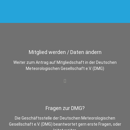
Mitglied werden / Daten ändern
Weiter zum Antrag auf Mitgliedschaft in der Deutschen
Meteorologischen Gesellschaft e.V. (DMG)
Fragen zur DMG?
Die Geschäftsstelle der Deutschen Meteorologischen
Gesellschaft e.V. (DMG) beantwortet gern erste Fragen, oder