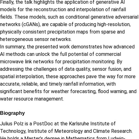
Finally, the talk highlights the application of generative AI
models for the reconstruction and interpolation of rainfall
fields. These models, such as conditional generative adversarial
networks (cGANs), are capable of producing high-resolution,
physically consistent precipitation maps from sparse and
heterogeneous sensor networks.
In summary, the presented work demonstrates how advanced
AI methods can unlock the full potential of commercial
microwave link networks for precipitation monitoring. By
addressing the challenges of data quality, sensor fusion, and
spatial interpolation, these approaches pave the way for more
accurate, reliable, and timely rainfall information, with
significant benefits for weather forecasting, flood warning, and
water resource management.
Biography
Julius Polz is a PostDoc at the Karlsruhe Institute of
Technology, Institute of Meteorology and Climate Research.
He holds a Master’s degree in Mathematics from Ludwig-