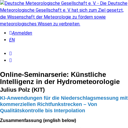
Anmelden
EN
Online-Seminarserie: Künstliche
Intelligenz in der Hydrometeorologie
Julius Polz (KIT)
KI-Anwendungen für die Niederschlagsmessung mit
kommerziellen Richtfunkstrecken – Von
Qualitätskontrolle bis Interpolation
Zusammenfassung (english below)