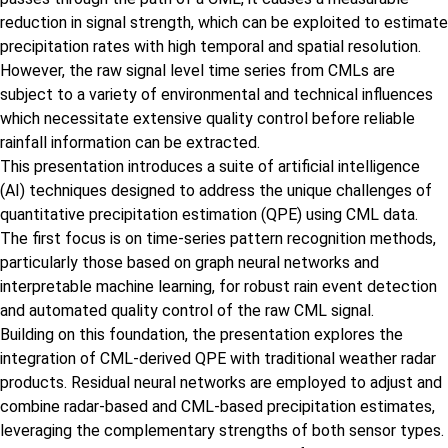
reduction in signal strength, which can be exploited to estimate
precipitation rates with high temporal and spatial resolution.
However, the raw signal level time series from CMLs are
subject to a variety of environmental and technical influences
which necessitate extensive quality control before reliable
rainfall information can be extracted.
This presentation introduces a suite of artificial intelligence
(AI) techniques designed to address the unique challenges of
quantitative precipitation estimation (QPE) using CML data.
The first focus is on time-series pattern recognition methods,
particularly those based on graph neural networks and
interpretable machine learning, for robust rain event detection
and automated quality control of the raw CML signal.
Building on this foundation, the presentation explores the
integration of CML-derived QPE with traditional weather radar
products. Residual neural networks are employed to adjust and
combine radar-based and CML-based precipitation estimates,
leveraging the complementary strengths of both sensor types.