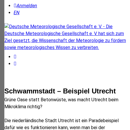
Anmelden
EN
Schwammstadt – Beispiel Utrecht
Grüne Oase statt Betonwüste, was macht Utrecht beim
Mikroklima richtig?
Die niederländische Stadt Utrecht ist ein Paradebeispiel
dafür wie es funktionieren kann, wenn man bei der