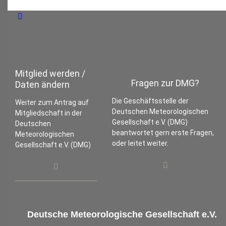
Mitglied werden /
Fragen zur DMG?
Daten ändern
Die Geschäftsstelle der
Weiter zum Antrag auf
Deutschen Meteorologischen
Mitgliedschaft in der
Gesellschaft e.V. (DMG)
Deutschen
beantwortet gern erste Fragen,
Meteorologischen
oder leitet weiter.
Gesellschaft e.V. (DMG)
Deutsche Meteorologische Gesellschaft e.V.