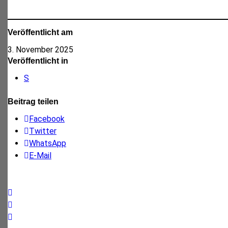
Veröffentlicht am
3. November 2025
Veröffentlicht in
S
Beitrag teilen
Facebook
Twitter
WhatsApp
E-Mail