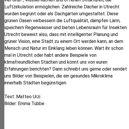
Luftzirkulation ermöglichen. Zahlreiche Dächer in Utrecht
wurden begrünt oder als Dachgärten umgestaltet. Diese
grünen Oasen verbessern die Luftqualität, dämpfen Lärm,
speichern Regenwasser und bieten Lebensraum für Insekten.
Utrecht beweist also, dass mit intelligenter Planung und
grüner Vision, eine Stadt zu einem Ort werden kann, an dem
Mensch und Natur im Einklang leben können. Wart ihr schon
mal in Utrecht oder habt andere Beispiele von
klimafreundlichen Städten und könnt uns von euren
Erfahrungen berichten? Dann schreibt uns gerne oder sendet
uns Bilder von Beispielen, die ein gesundes Mikroklima
innerhalb Städten begünstigen.
Text: Matteo Urzi
Bilder: Emma Tubbe