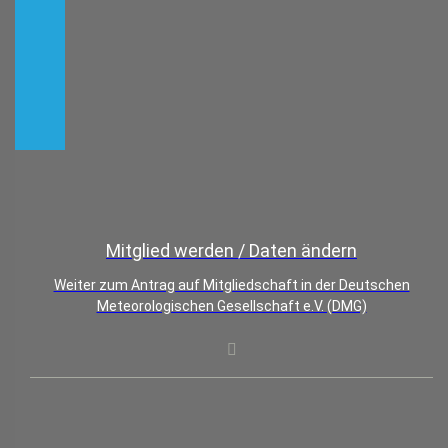
Mitglied werden / Daten ändern
Weiter zum Antrag auf Mitgliedschaft in der Deutschen
Meteorologischen Gesellschaft e.V. (DMG)