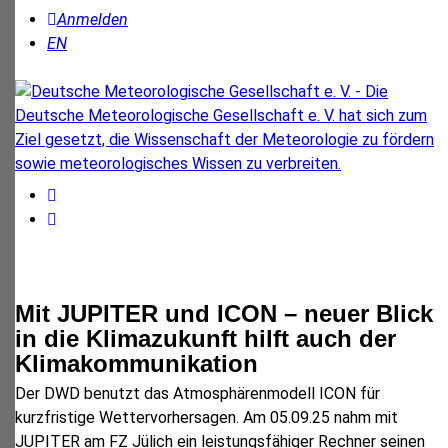
Anmelden
EN
Mit JUPITER und ICON – neuer Blick
in die Klimazukunft hilft auch der
Klimakommunikation
Der DWD benutzt das Atmosphärenmodell ICON für
kurzfristige Wettervorhersagen. Am 05.09.25 nahm mit
JUPITER am FZ Jülich ein leistungsfähiger Rechner seinen