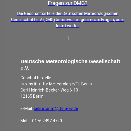
Fragen zur DMG?
Die Geschäftsstelle der Deutschen Meteorologischen
Gesellschaft e.V. (DMG) beantwortet gern erste Fragen, oder
leitet weiter.
Deutsche Meteorologische Gesellschaft
e.V.
Geschäftsstelle
c/o Institut für Meteorologie/FU Berlin
Carl-Heinrich-Becker-Weg 6-10
12165 Berlin
E-Mail:
sekretariat@dmg-ev.de
Mobil: 0176 2497 4720