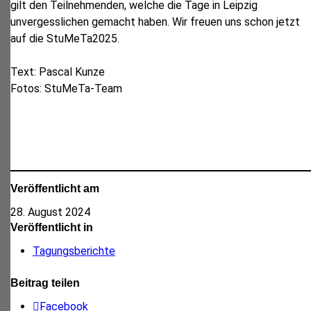
gilt den Teilnehmenden, welche die Tage in Leipzig
unvergesslichen gemacht haben. Wir freuen uns schon jetzt
auf die StuMeTa2025.
Text: Pascal Kunze
Fotos: StuMeTa-Team
Veröffentlicht am
28. August 2024
Veröffentlicht in
Tagungsberichte
Beitrag teilen
Facebook