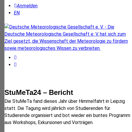
Anmelden
EN
StuMeTa24 – Bericht
Die StuMeTa fand dieses Jahr über Himmelfahrt in Leipzig
statt. Die Tagung wird jährlich von Studierenden für
Studierende organisiert und bot wieder ein buntes Programm
aus Workshops, Exkursionen und Vorträgen.