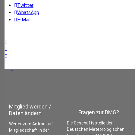
Twitter
WhatsApp
E-Mail
Mitglied werden /
Fragen zur DMG?
Daten ändern
Die Geschäftsstelle der
Weiter zum Antrag auf
Deutschen Meteorologischen
Mitgliedschaft in der