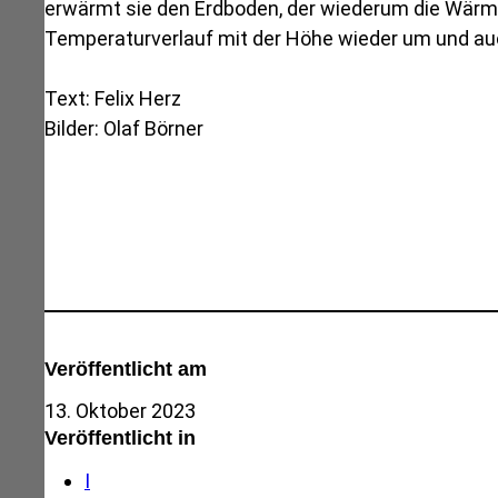
erwärmt sie den Erdboden, der wiederum die Wärme 
Temperaturverlauf mit der Höhe wieder um und auch
Text: Felix Herz
Bilder: Olaf Börner
Veröffentlicht am
13. Oktober 2023
Veröffentlicht in
I