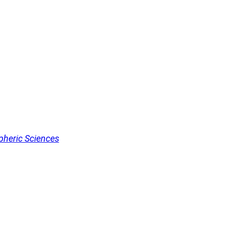
pheric Sciences