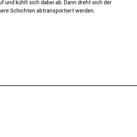
 und kühlt sich dabei ab. Dann dreht sich der
here Schichten abtransportiert werden.