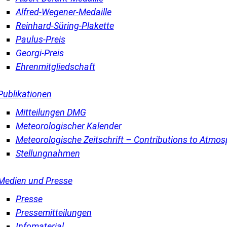
Alfred-Wegener-Medaille
Reinhard-Süring-Plakette
Paulus-Preis
Georgi-Preis
Ehrenmitgliedschaft
Publikationen
Mitteilungen DMG
Meteorologischer Kalender
Meteorologische Zeitschrift – Contributions to Atmos
Stellungnahmen
Medien und Presse
Presse
Pressemitteilungen
Infomaterial