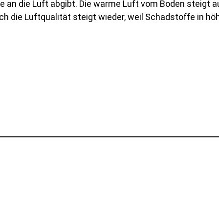
an die Luft abgibt. Die warme Luft vom Boden steigt auf
 die Luftqualität steigt wieder, weil Schadstoffe in hö