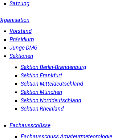
Satzung
Organisation
Vorstand
Präsidium
Junge DMG
Sektionen
Sektion Berlin-Brandenburg
Sektion Frankfurt
Sektion Mitteldeutschland
Sektion München
Sektion Norddeutschland
Sektion Rheinland
Fachausschüsse
Fachausschuss Amateurmeteorologie