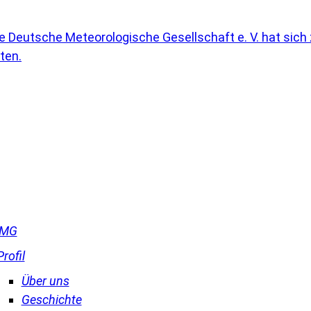
DMG
Profil
Über uns
Geschichte