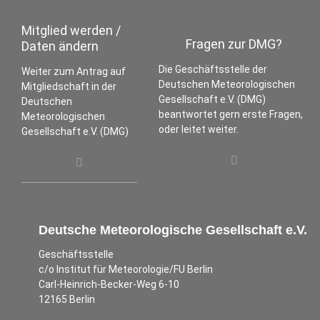
Mitglied werden /
Fragen zur DMG?
Daten ändern
Die Geschäftsstelle der
Weiter zum Antrag auf
Deutschen Meteorologischen
Mitgliedschaft in der
Gesellschaft e.V. (DMG)
Deutschen
beantwortet gern erste Fragen,
Meteorologischen
oder leitet weiter.
Gesellschaft e.V. (DMG)
Deutsche Meteorologische Gesellschaft e.V.
Geschäftsstelle
c/o Institut für Meteorologie/FU Berlin
Carl-Heinrich-Becker-Weg 6-10
12165 Berlin