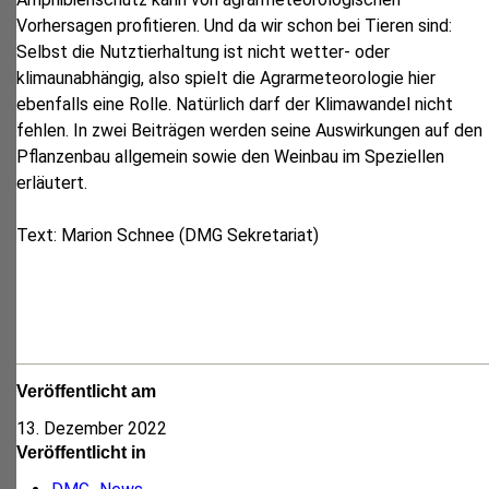
Vorhersagen profitieren. Und da wir schon bei Tieren sind:
Selbst die Nutztierhaltung ist nicht wetter- oder
klimaunabhängig, also spielt die Agrarmeteorologie hier
ebenfalls eine Rolle. Natürlich darf der Klimawandel nicht
fehlen. In zwei Beiträgen werden seine Auswirkungen auf den
Pflanzenbau allgemein sowie den Weinbau im Speziellen
erläutert.
Text: Marion Schnee (DMG Sekretariat)
Veröffentlicht am
13. Dezember 2022
Veröffentlicht in