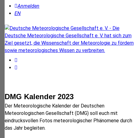
Anmelden
EN
DMG Kalender 2023
Der Meteorologische Kalender der Deutschen
Meteorologischen Gesellschaft (DMG) soll euch mit
eindrucksvollen Fotos meteorologischer Phänomene durch
das Jahr begleiten.