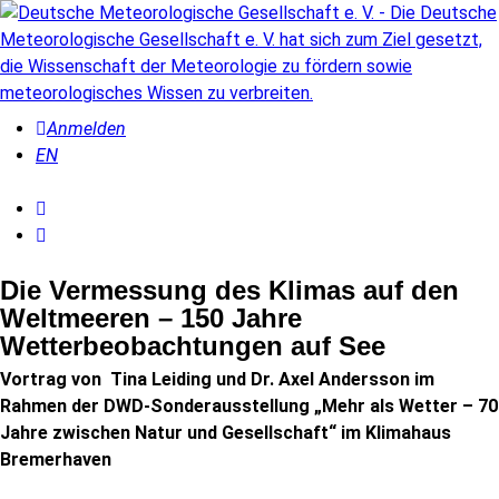
Anmelden
EN
Die Vermessung des Klimas auf den
Weltmeeren – 150 Jahre
Wetterbeobachtungen auf See
Vortrag von Tina Leiding und Dr. Axel Andersson im
Rahmen der DWD-Sonderausstellung „Mehr als Wetter – 70
Jahre zwischen Natur und Gesellschaft“ im Klimahaus
Bremerhaven