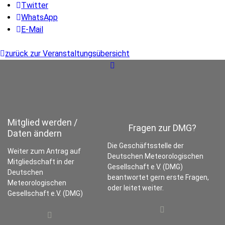
Twitter
WhatsApp
E-Mail
zurück zur Veranstaltungsübersicht
Mitglied werden /
Fragen zur DMG?
Daten ändern
Die Geschäftsstelle der
Weiter zum Antrag auf
Deutschen Meteorologischen
Mitgliedschaft in der
Gesellschaft e.V. (DMG)
Deutschen
beantwortet gern erste Fragen,
Meteorologischen
oder leitet weiter.
Gesellschaft e.V. (DMG)