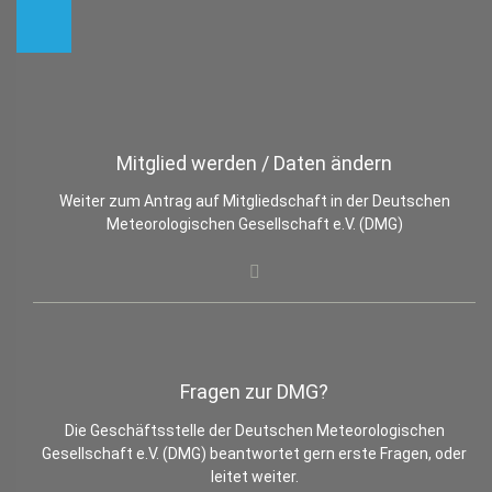
Mitglied werden / Daten ändern
Weiter zum Antrag auf Mitgliedschaft in der Deutschen
Meteorologischen Gesellschaft e.V. (DMG)
Fragen zur DMG?
Die Geschäftsstelle der Deutschen Meteorologischen
Gesellschaft e.V. (DMG) beantwortet gern erste Fragen, oder
leitet weiter.