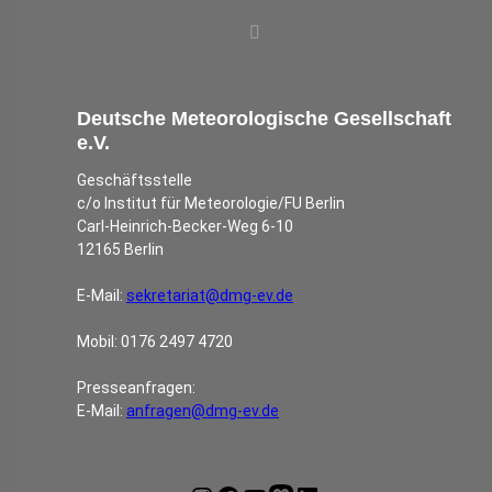
Deutsche Meteorologische Gesellschaft
e.V.
Geschäftsstelle
c/o Institut für Meteorologie/FU Berlin
Carl-Heinrich-Becker-Weg 6-10
12165 Berlin
E-Mail:
sekretariat@dmg-ev.de
Mobil: 0176 2497 4720
Presseanfragen:
E-Mail:
anfragen@dmg-ev.de