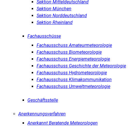
Sektion Mitteldeutschland
Sektion München
Sektion Norddeutschland
Sektion Rheinland
Fachausschüsse
Fachausschuss Amateurmeteorologie
Fachausschuss Biometeorologie
Fachausschuss Energiemeteorologie
Fachausschuss Geschichte der Meteorologie
Fachausschuss Hydrometeorologie
Fachausschuss Klimakommunikation
Fachausschuss Umweltmeteorologie
Geschäftsstelle
Anerkennungsverfahren
Anerkannt Beratende Meteorologen