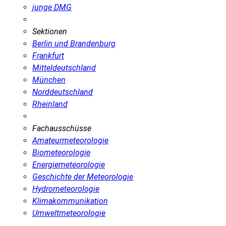
junge DMG
Sektionen
Berlin und Brandenburg
Frankfurt
Mitteldeutschland
München
Norddeutschland
Rheinland
Fachausschüsse
Amateurmeteorologie
Biometeorologie
Energiemeteorologie
Geschichte der Meteorologie
Hydrometeorologie
Klimakommunikation
Umweltmeteorologie