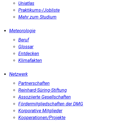
Uniatlas
Praktikums-/Jobliste
Mehr zum Studium
Meteorologie
Beruf
Glossar
Entdecken
Klimafakten
Netzwerk
Partnerschaften
Reinhard-Süring-Stiftung
Assoziierte Gesellschaften
Fördermitgliedschaften der DMG
Korporative Mitglieder
Kooperationen/Projekte