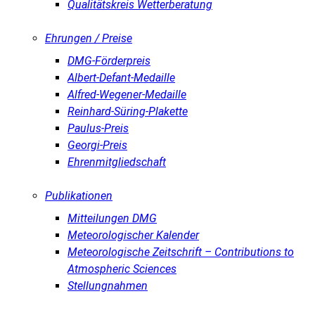
Qualitätskreis Wetterberatung
Ehrungen / Preise
DMG-Förderpreis
Albert-Defant-Medaille
Alfred-Wegener-Medaille
Reinhard-Süring-Plakette
Paulus-Preis
Georgi-Preis
Ehrenmitgliedschaft
Publikationen
Mitteilungen DMG
Meteorologischer Kalender
Meteorologische Zeitschrift – Contributions to
Atmospheric Sciences
Stellungnahmen