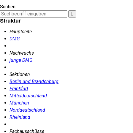
Suchen
Struktur
Hauptseite
DMG
Nachwuchs
junge DMG
Sektionen
Berlin und Brandenburg
Frankfurt
Mitteldeutschland
München
Norddeutschland
Rheinland
Fachausschüsse