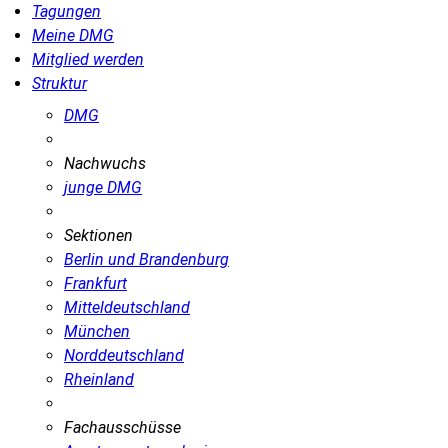
Tagungen
Meine DMG
Mitglied werden
Struktur
DMG
Nachwuchs
junge DMG
Sektionen
Berlin und Brandenburg
Frankfurt
Mitteldeutschland
München
Norddeutschland
Rheinland
Fachausschüsse