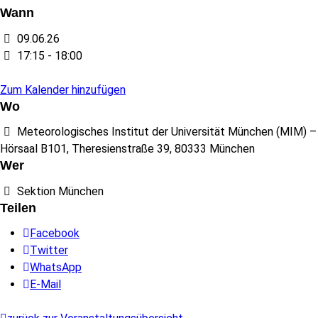
Wann
09.06.26
17:15 - 18:00
Zum Kalender hinzufügen
Wo
Meteorologisches Institut der Universität München (MIM) –
Hörsaal B101, Theresienstraße 39, 80333 München
Wer
Sektion München
Teilen
Facebook
Twitter
WhatsApp
E-Mail