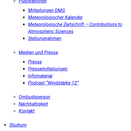
Publikationen
Mitteilungen DMG
Meteorologischer Kalender
Meteorologische Zeitschrift – Contributions to
Atmospheric Sciences
Stellungnahmen
Medien und Presse
Presse
Pressemitteilungen
Infomaterial
Podcast “Windstärke 12”
Ombudsperson
Nachhaltigkeit
Kontakt
Studium