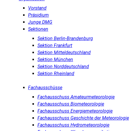
Vorstand
Präsidium
Junge DMG
Sektionen
Sektion Berlin-Brandenburg
Sektion Frankfurt
Sektion Mitteldeutschland
Sektion München
Sektion Norddeutschland
Sektion Rheinland
Fachausschüsse
Fachausschuss Amateurmeteorologie
Fachausschuss Biometeorologie
Fachausschuss Energiemeteorologie
Fachausschuss Geschichte der Meteorologie
Fachausschuss Hydrometeorologie