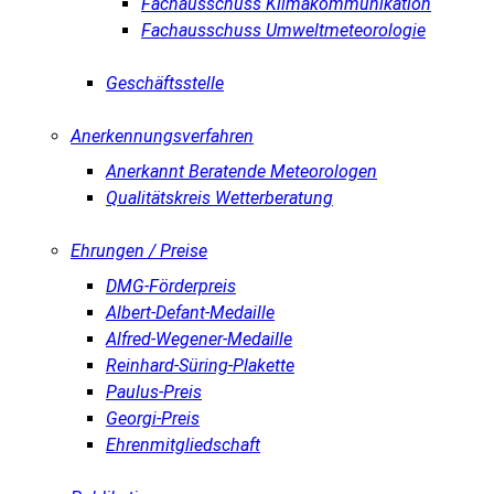
Fachausschuss Klimakommunikation
Fachausschuss Umweltmeteorologie
Geschäftsstelle
Anerkennungsverfahren
Anerkannt Beratende Meteorologen
Qualitätskreis Wetterberatung
Ehrungen / Preise
DMG-Förderpreis
Albert-Defant-Medaille
Alfred-Wegener-Medaille
Reinhard-Süring-Plakette
Paulus-Preis
Georgi-Preis
Ehrenmitgliedschaft