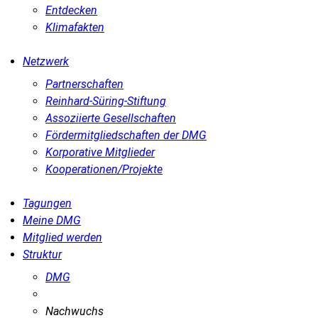
Entdecken
Klimafakten
Netzwerk
Partnerschaften
Reinhard-Süring-Stiftung
Assoziierte Gesellschaften
Fördermitgliedschaften der DMG
Korporative Mitglieder
Kooperationen/Projekte
Tagungen
Meine DMG
Mitglied werden
Struktur
DMG
Nachwuchs