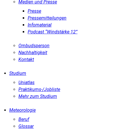
Medien und Presse
Presse
Pressemitteilungen
Infomaterial
Podcast “Windstärke 12”
Ombudsperson
Nachhaltigkeit
Kontakt
Studium
Uniatlas
Praktikums-/Jobliste
Mehr zum Studium
Meteorologie
Beruf
Glossar