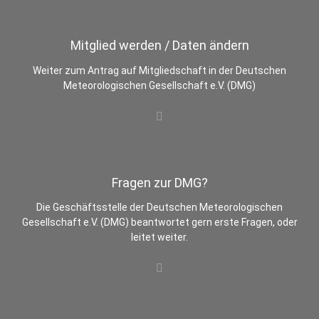
Mitglied werden / Daten ändern
Weiter zum Antrag auf Mitgliedschaft in der Deutschen
Meteorologischen Gesellschaft e.V. (DMG)
Fragen zur DMG?
Die Geschäftsstelle der Deutschen Meteorologischen
Gesellschaft e.V. (DMG) beantwortet gern erste Fragen, oder
leitet weiter.