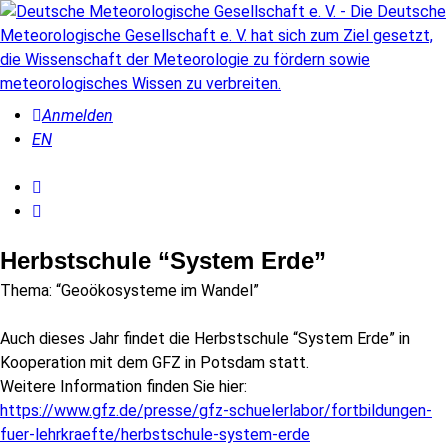
Anmelden
EN
Herbstschule “System Erde”
Thema: “Geoökosysteme im Wandel”
Auch dieses Jahr findet die Herbstschule “System Erde” in
Kooperation mit dem GFZ in Potsdam statt.
Weitere Information finden Sie hier:
https://www.gfz.de/presse/gfz-schuelerlabor/fortbildungen-
fuer-lehrkraefte/herbstschule-system-erde