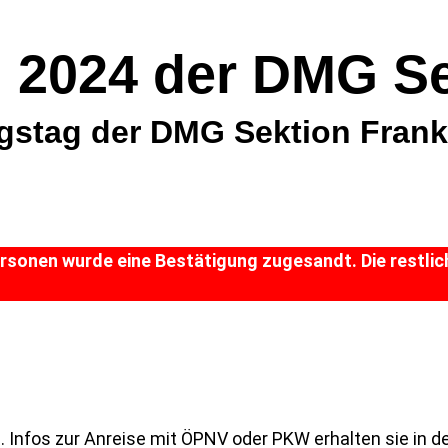
 2024 der DMG Se
ngstag der DMG Sektion Frank
rsonen wurde eine Bestätigung zugesandt. Die restlic
. Infos zur Anreise mit ÖPNV oder PKW erhalten sie in d