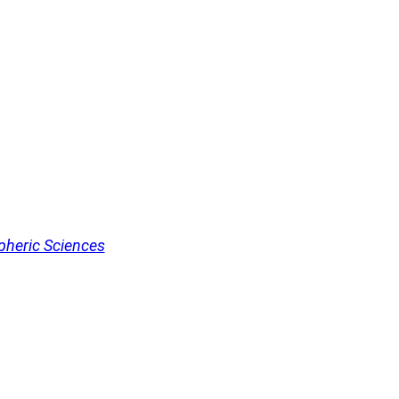
pheric Sciences