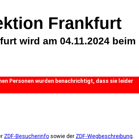
ktion Frankfurt
furt wird am 04.11.2024 beim
hen Personen wurden benachrichtigt, dass sie leider
er
ZDF-Besucherinfo
sowie der
ZDF-Wegbeschreibung
.