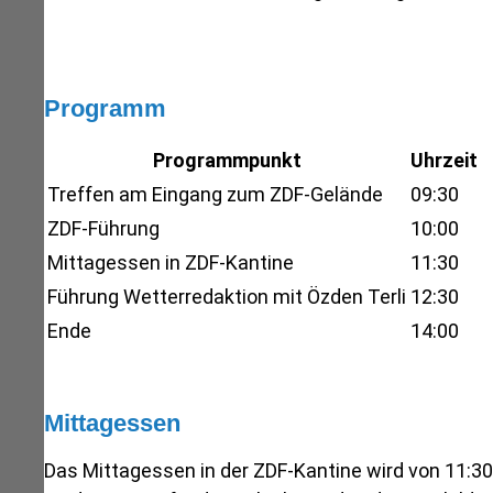
Programm
Programmpunkt
Uhrzeit
Treffen am Eingang zum ZDF-Gelände
09:30
ZDF-Führung
10:00
Mittagessen in ZDF-Kantine
11:30
Führung Wetterredaktion mit Özden Terli
12:30
Ende
14:00
Mittagessen
Das Mittagessen in der ZDF-Kantine wird von 11:30 