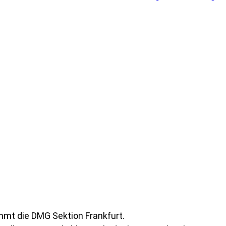
immt die DMG Sektion Frankfurt.