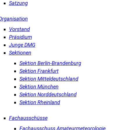
Satzung
Organisation
Vorstand
Präsidium
Junge DMG
Sektionen
Sektion Berlin-Brandenburg
Sektion Frankfurt
Sektion Mitteldeutschland
Sektion München
Sektion Norddeutschland
Sektion Rheinland
Fachausschüsse
Fachausschuss Amateurmeteorologie