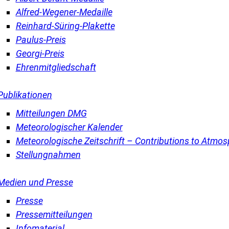
Alfred-Wegener-Medaille
Reinhard-Süring-Plakette
Paulus-Preis
Georgi-Preis
Ehrenmitgliedschaft
Publikationen
Mitteilungen DMG
Meteorologischer Kalender
Meteorologische Zeitschrift – Contributions to Atmos
Stellungnahmen
Medien und Presse
Presse
Pressemitteilungen
Infomaterial