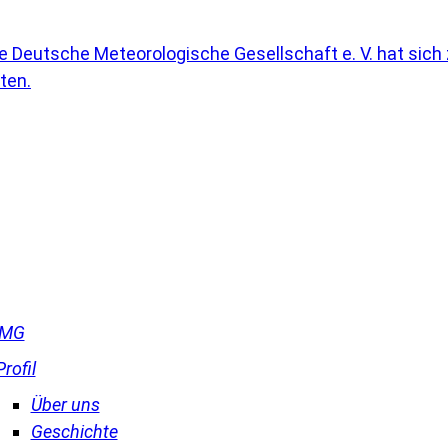
DMG
Profil
Über uns
Geschichte