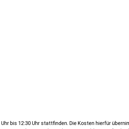
Uhr bis 12:30 Uhr stattfinden. Die Kosten hierfür übern