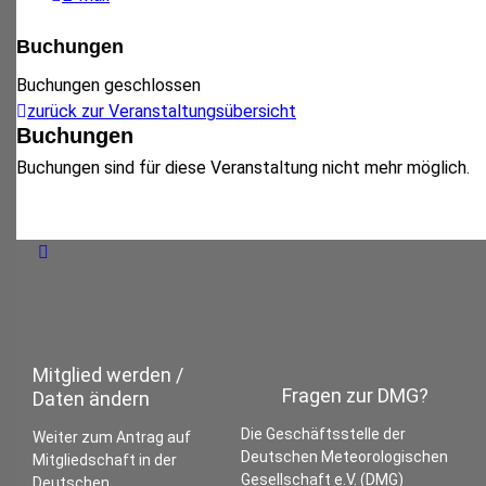
Buchungen
Buchungen geschlossen
zurück zur Veranstaltungsübersicht
Buchungen
Buchungen sind für diese Veranstaltung nicht mehr möglich.
Mitglied werden /
Fragen zur DMG?
Daten ändern
Die Geschäftsstelle der
Weiter zum Antrag auf
Deutschen Meteorologischen
Mitgliedschaft in der
Gesellschaft e.V. (DMG)
Deutschen