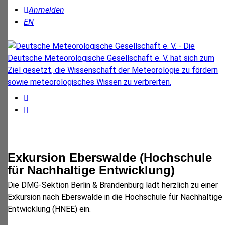
Anmelden
EN
Exkursion Eberswalde (Hochschule
für Nachhaltige Entwicklung)
Die DMG-Sektion Berlin & Brandenburg lädt herzlich zu einer
Exkursion nach Eberswalde in die Hochschule für Nachhaltige
Entwicklung (HNEE) ein.