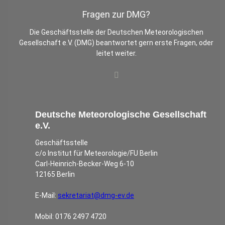
Fragen zur DMG?
Die Geschäftsstelle der Deutschen Meteorologischen
Gesellschaft e.V. (DMG) beantwortet gern erste Fragen, oder
leitet weiter.
Deutsche Meteorologische Gesellschaft
e.V.
Geschäftsstelle
c/o Institut für Meteorologie/FU Berlin
Carl-Heinrich-Becker-Weg 6-10
12165 Berlin
E-Mail:
sekretariat@dmg-ev.de
Mobil: 0176 2497 4720