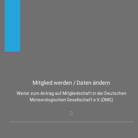
Mitglied werden / Daten ändern
Weiter zum Antrag auf Mitgliedschaft in der Deutschen
Meteorologischen Gesellschaft e.V. (DMG)