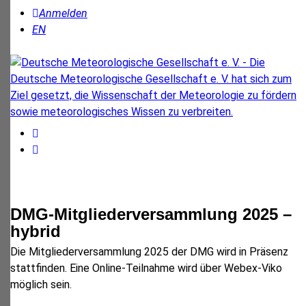
Anmelden
EN
DMG-Mitgliederversammlung 2025 –
hybrid
Die Mitgliederversammlung 2025 der DMG wird in Präsenz
stattfinden. Eine Online-Teilnahme wird über Webex-Viko
möglich sein.