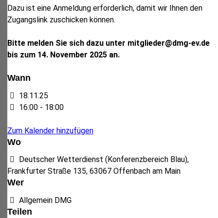
Dazu ist eine Anmeldung erforderlich, damit wir Ihnen den
Zugangslink zuschicken können.
Bitte melden Sie sich dazu unter mitglieder@dmg-ev.de
bis zum 14. November 2025 an.
Wann
18.11.25
16:00 - 18:00
Zum Kalender hinzufügen
Wo
Deutscher Wetterdienst (Konferenzbereich Blau),
Frankfurter Straße 135, 63067 Offenbach am Main
Wer
Allgemein DMG
Teilen