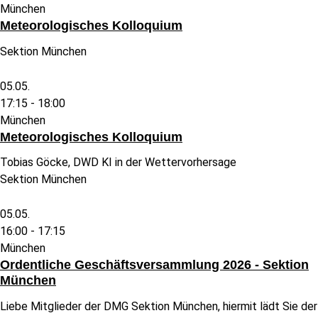
München
Meteorologisches Kolloquium
Sektion München
05.05.
17:15 -
18:00
München
Meteorologisches Kolloquium
Tobias Göcke, DWD KI in der Wettervorhersage
Sektion München
05.05.
16:00 -
17:15
München
Ordentliche Geschäftsversammlung 2026 - Sektion
München
Liebe Mitglieder der DMG Sektion München, hiermit lädt Sie der