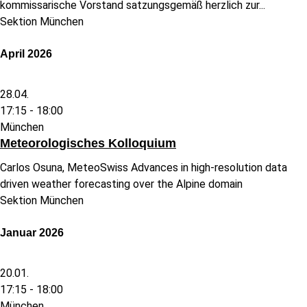
kommissarische Vorstand satzungsgemäß herzlich zur...
Sektion München
April 2026
28.04.
17:15 -
18:00
München
Meteorologisches Kolloquium
Carlos Osuna, MeteoSwiss Advances in high-resolution data
driven weather forecasting over the Alpine domain
Sektion München
Januar 2026
20.01.
17:15 -
18:00
München