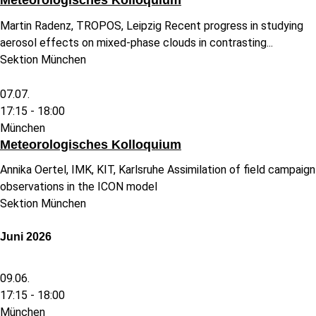
Meteorologisches Kolloquium
Martin Radenz, TROPOS, Leipzig Recent progress in studying
aerosol effects on mixed-phase clouds in contrasting...
Sektion München
07.07.
17:15 -
18:00
München
Meteorologisches Kolloquium
Annika Oertel, IMK, KIT, Karlsruhe Assimilation of field campaign
observations in the ICON model
Sektion München
Juni 2026
09.06.
17:15 -
18:00
München