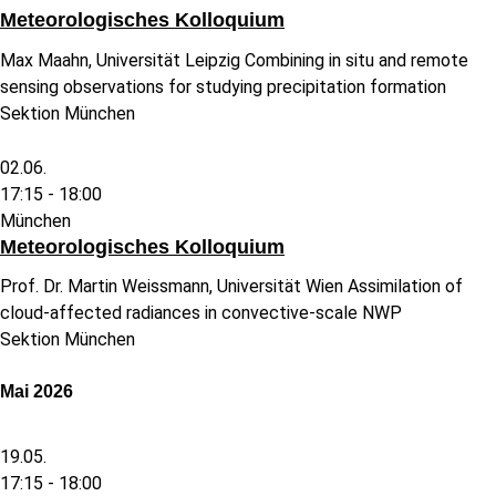
Meteorologisches Kolloquium
Max Maahn, Universität Leipzig Combining in situ and remote
sensing observations for studying precipitation formation
Sektion München
02.06.
17:15 -
18:00
München
Meteorologisches Kolloquium
Prof. Dr. Martin Weissmann, Universität Wien Assimilation of
cloud-affected radiances in convective-scale NWP
Sektion München
Mai 2026
19.05.
17:15 -
18:00