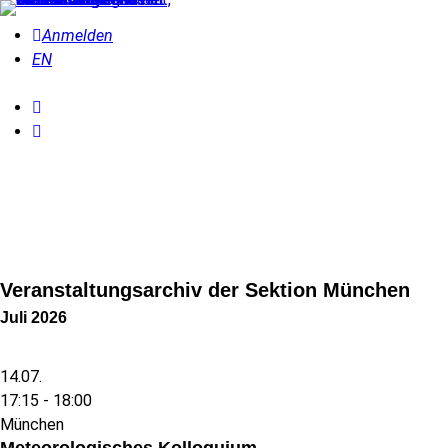
Anmelden
EN
Veranstaltungsarchiv der Sektion München
Juli 2026
14.07.
17:15 -
18:00
München