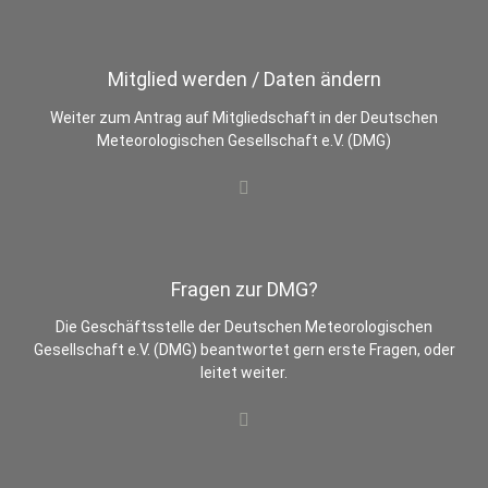
Mitglied werden / Daten ändern
Weiter zum Antrag auf Mitgliedschaft in der Deutschen
Meteorologischen Gesellschaft e.V. (DMG)
Fragen zur DMG?
Die Geschäftsstelle der Deutschen Meteorologischen
Gesellschaft e.V. (DMG) beantwortet gern erste Fragen, oder
leitet weiter.