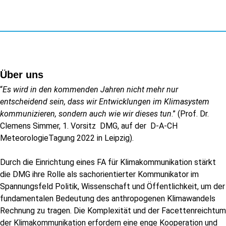
Über uns
“
Es wird in den kommenden Jahren nicht mehr nur
entscheidend sein, dass wir Entwicklungen im Klimasystem
kommunizieren, sondern auch wie wir dieses tun
.” (Prof. Dr.
Clemens Simmer, 1. Vorsitz DMG, auf der D-A-CH
MeteorologieTagung 2022 in Leipzig).
Durch die Einrichtung eines FA für Klimakommunikation stärkt
die DMG ihre Rolle als sachorientierter Kommunikator im
Spannungsfeld Politik, Wissenschaft und Öffentlichkeit, um der
fundamentalen Bedeutung des anthropogenen Klimawandels
Rechnung zu tragen. Die Komplexität und der Facettenreichtum
der Klimakommunikation erfordern eine enge Kooperation und