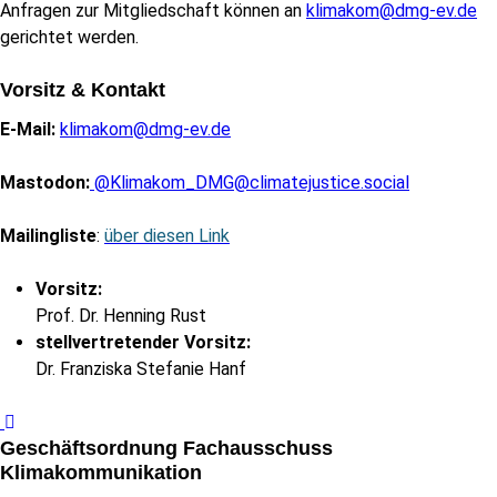
Anfragen zur Mitgliedschaft können an
klimakom@dmg-ev.de
gerichtet werden.
Vorsitz & Kontakt
E-Mail:
klimakom@dmg-ev.de
Mastodon:
@Klimakom_DMG@climatejustice.social
Mailingliste
:
über diesen Link
Vorsitz:
Prof. Dr. Henning Rust
stellvertretender
Vorsitz:
Dr. Franziska Stefanie Hanf
Geschäftsordnung Fachausschuss
Klimakommunikation