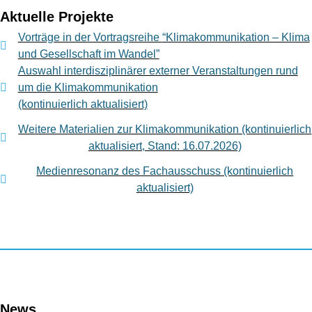
Aktuelle Projekte
Vorträge in der Vortragsreihe
“Klimakommunikation – Klima
und Gesellschaft im Wandel”
Auswahl interdisziplinärer externer Veranstaltungen rund
um die Klimakommunikation
(kontinuierlich aktualisiert)
Weitere Materialien zur Klimakommunikation (kontinuierlich
aktualisiert, Stand: 16.07.2026)
Medienresonanz des Fachausschuss (kontinuierlich
aktualisiert)
News