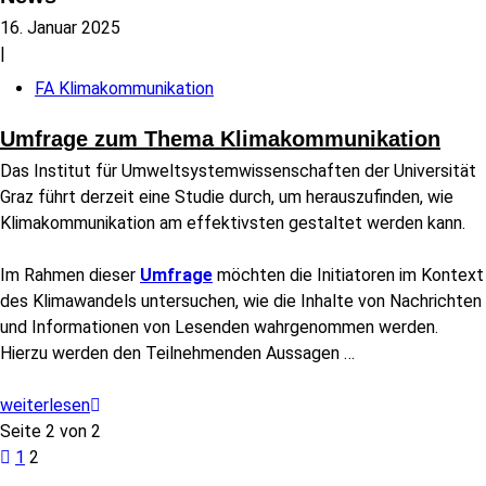
16. Januar 2025
|
FA Klimakommunikation
Umfrage zum Thema Klimakommunikation
Das Institut für Umweltsystemwissenschaften der Universität
Graz führt derzeit eine Studie durch, um herauszufinden, wie
Klimakommunikation am effektivsten gestaltet werden kann.
Im Rahmen dieser
Umfrage
möchten die Initiatoren im Kontext
des Klimawandels untersuchen, wie die Inhalte von Nachrichten
und Informationen von Lesenden wahrgenommen werden.
Hierzu werden den Teilnehmenden Aussagen
…
weiterlesen
Seite 2 von 2
1
2