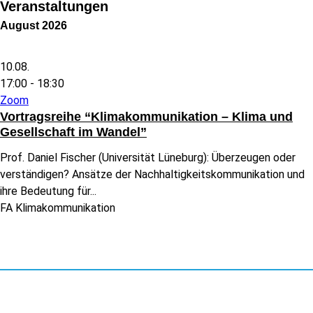
Veranstaltungen
August 2026
10.08.
17:00 -
18:30
Zoom
Vortragsreihe “Klimakommunikation – Klima und
Gesellschaft im Wandel”
Prof. Daniel Fischer (Universität Lüneburg): Überzeugen oder
verständigen? Ansätze der Nachhaltigkeitskommunikation und
ihre Bedeutung für...
FA Klimakommunikation