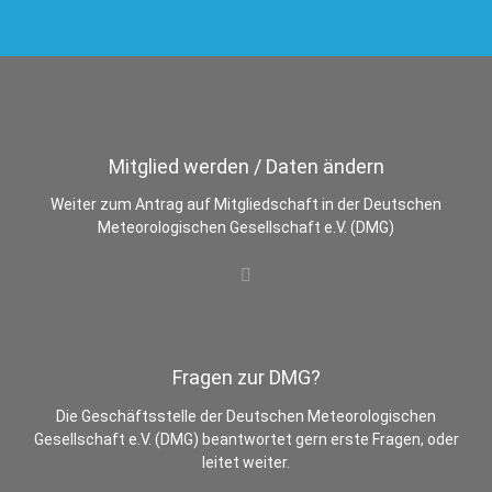
Mitglied werden / Daten ändern
Weiter zum Antrag auf Mitgliedschaft in der Deutschen
Meteorologischen Gesellschaft e.V. (DMG)
Fragen zur DMG?
Die Geschäftsstelle der Deutschen Meteorologischen
Gesellschaft e.V. (DMG) beantwortet gern erste Fragen, oder
leitet weiter.