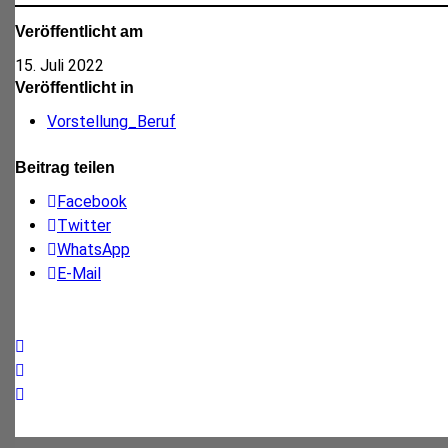
Veröffentlicht am
15. Juli 2022
Veröffentlicht in
Vorstellung_Beruf
Beitrag teilen
Facebook
Twitter
WhatsApp
E-Mail