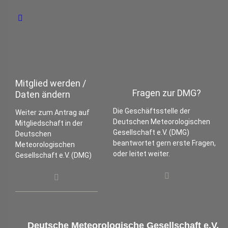
Mitglied werden /
Fragen zur DMG?
Daten ändern
Die Geschäftsstelle der
Weiter zum Antrag auf
Deutschen Meteorologischen
Mitgliedschaft in der
Gesellschaft e.V. (DMG)
Deutschen
beantwortet gern erste Fragen,
Meteorologischen
oder leitet weiter.
Gesellschaft e.V. (DMG)
Deutsche Meteorologische Gesellschaft e.V.