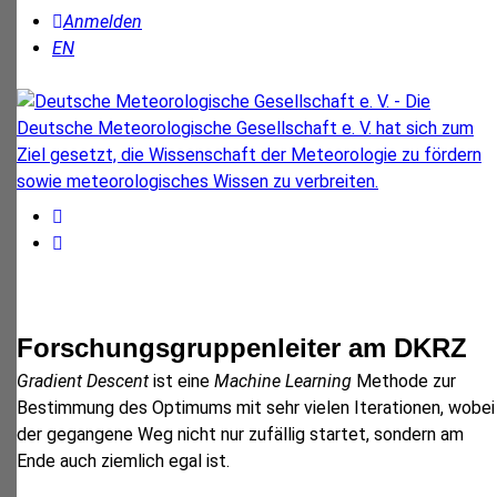
Anmelden
EN
Forschungsgruppenleiter am DKRZ
Gradient Descent
ist eine
Machine Learning
Methode zur
Bestimmung des Optimums mit sehr vielen Iterationen, wobei
der gegangene Weg nicht nur zufällig startet, sondern am
Ende auch ziemlich egal ist.