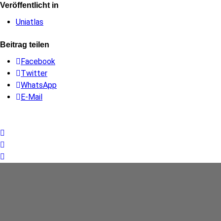
Veröffentlicht in
Uniatlas
Beitrag teilen
Facebook
Twitter
WhatsApp
E-Mail