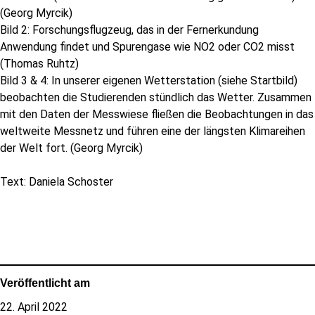
(Georg Myrcik)
Bild 2: Forschungsflugzeug, das in der Fernerkundung
Anwendung findet und Spurengase wie NO2 oder CO2 misst
(Thomas Ruhtz)
Bild 3 & 4: In unserer eigenen Wetterstation (siehe Startbild)
beobachten die Studierenden stündlich das Wetter. Zusammen
mit den Daten der Messwiese fließen die Beobachtungen in das
weltweite Messnetz und führen eine der längsten Klimareihen
der Welt fort. (Georg Myrcik)
Text: Daniela Schoster
Veröffentlicht am
22. April 2022