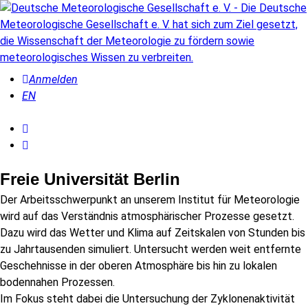
Anmelden
EN
Freie Universität Berlin
Der Arbeitsschwerpunkt an unserem Institut für Meteorologie
wird auf das Verständnis atmosphärischer Prozesse gesetzt.
Dazu wird das Wetter und Klima auf Zeitskalen von Stunden bis
zu Jahrtausenden simuliert. Untersucht werden weit entfernte
Geschehnisse in der oberen Atmosphäre bis hin zu lokalen
bodennahen Prozessen.
Im Fokus steht dabei die Untersuchung der Zyklonenaktivität