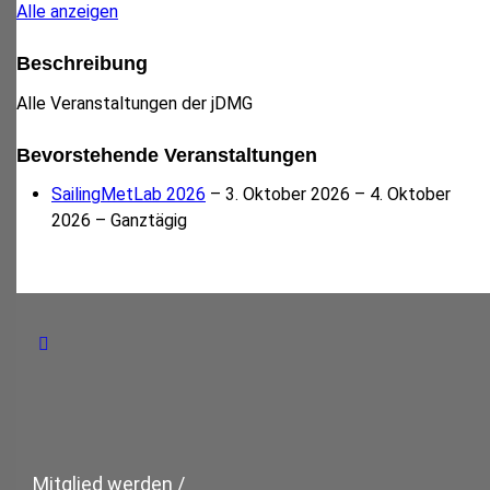
Alle anzeigen
Beschreibung
Alle Veranstaltungen der jDMG
Bevorstehende Veranstaltungen
SailingMetLab 2026
– 3. Oktober 2026 – 4. Oktober
2026 – Ganztägig
Mitglied werden /