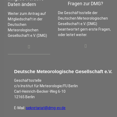
Fragen zur DMG?
Daten ändern
Die Geschäftsstelle der
Weiter zum Antrag auf
Deutschen Meteorologischen
Mitgliedschaft in der
Gesellschaft e.V. (DMG)
Deutschen
beantwortet gern erste Fragen,
Meteorologischen
oder leitet weiter.
Gesellschaft e.V. (DMG)
Deutsche Meteorologische Gesellschaft e.V.
Geschäftsstelle
c/o Institut für Meteorologie/FU Berlin
Carl-Heinrich-Becker-Weg 6-10
12165 Berlin
E-Mail:
sekretariat@dmg-ev.de