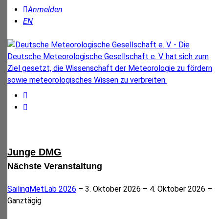
Anmelden
EN
Junge DMG
Nächste Veranstaltung
SailingMetLab 2026
– 3. Oktober 2026 – 4. Oktober 2026 –
Ganztägig