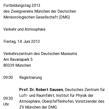
Fortbildungstag 2013
des Zweigvereins München der Deutschen
Meteorologischen Gesellschaft (DMG)
Verkehr und Atmosphäre
Freitag, 14. Juni 2013
Verkehrszentrum des Deutschen Museums
Am Bavariapark 5
80339 München
09:00
Registrierung
Prof. Dr. Robert Sausen
, Deutsches Zentrum für
Luft- und Raumfahrt, Institut für Physik der
09:30
Atmosphäre, Oberpfaffenhofen, Vorsitzender des
Uhr
ZV München der DMG: