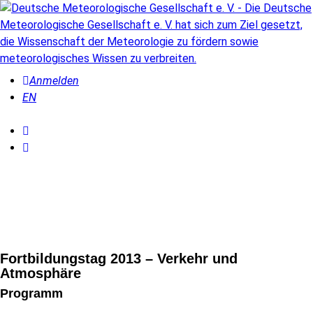
Anmelden
EN
Fortbildungstag 2013 – Verkehr und
Atmosphäre
Programm