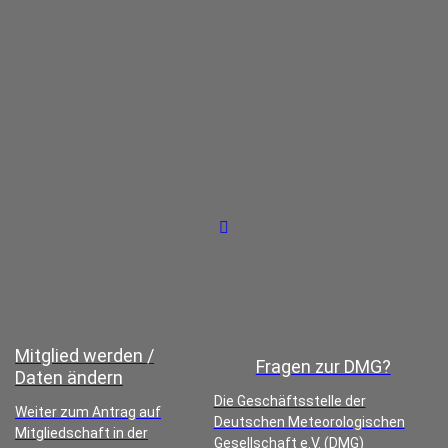
Mitglied werden /
Fragen zur DMG?
Daten ändern
Die Geschäftsstelle der
Weiter zum Antrag auf
Deutschen Meteorologischen
Mitgliedschaft in der
Gesellschaft e.V. (DMG)