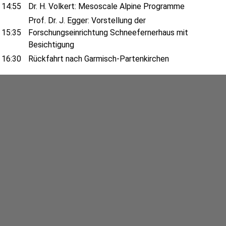
14:55
Dr. H. Volkert: Mesoscale Alpine Programme
Prof. Dr. J. Egger: Vorstellung der
15:35
Forschungseinrichtung Schneefernerhaus mit
Besichtigung
16:30
Rückfahrt nach Garmisch-Partenkirchen