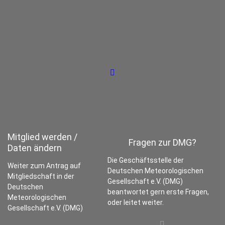
Mitglied werden /
Fragen zur DMG?
Daten ändern
Die Geschäftsstelle der
Weiter zum Antrag auf
Deutschen Meteorologischen
Mitgliedschaft in der
Gesellschaft e.V. (DMG)
Deutschen
beantwortet gern erste Fragen,
Meteorologischen
oder leitet weiter.
Gesellschaft e.V. (DMG)