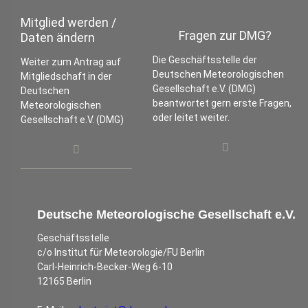
Mitglied werden /
Fragen zur DMG?
Daten ändern
Die Geschäftsstelle der
Weiter zum Antrag auf
Deutschen Meteorologischen
Mitgliedschaft in der
Gesellschaft e.V. (DMG)
Deutschen
beantwortet gern erste Fragen,
Meteorologischen
oder leitet weiter.
Gesellschaft e.V. (DMG)
Deutsche Meteorologische Gesellschaft e.V.
Geschäftsstelle
c/o Institut für Meteorologie/FU Berlin
Carl-Heinrich-Becker-Weg 6-10
12165 Berlin