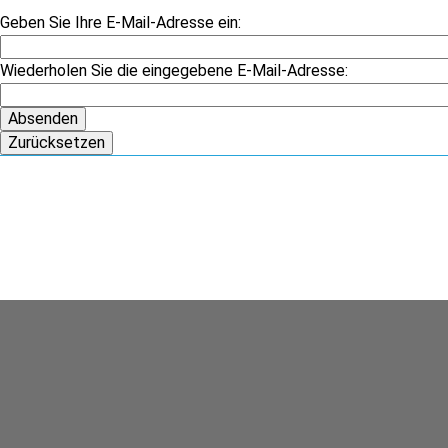
Geben Sie Ihre E-Mail-Adresse ein:
Wiederholen Sie die eingegebene E-Mail-Adresse: