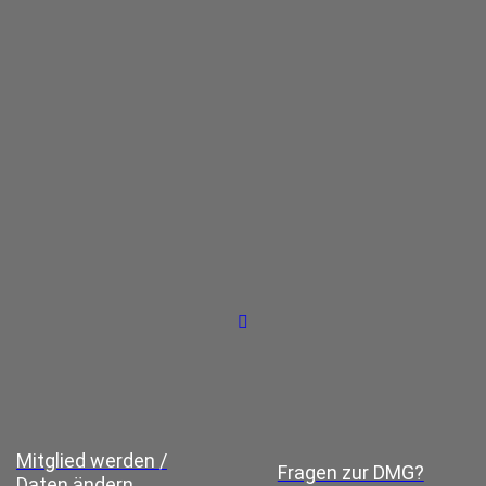
Mitglied werden /
Fragen zur DMG?
Daten ändern