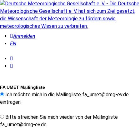
Anmelden
EN
FA UMET Mailingliste
Ich möchte mich in die Mailingliste fa_umet@dmg-ev.de
eintragen
Bitte streichen Sie mich wieder von der Mailingliste
fa_umet@dmg-ev.de