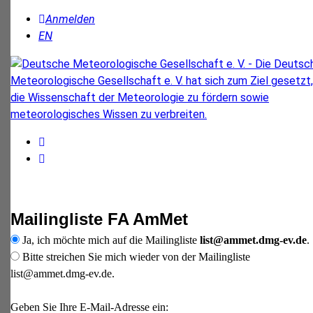
Anmelden
EN
Mailingliste FA AmMet
Ja, ich möchte mich auf die Mailingliste
list@ammet.dmg-ev.de
.
Bitte streichen Sie mich wieder von der Mailingliste
list@ammet.dmg-ev.de.
Geben Sie Ihre E-Mail-Adresse ein: