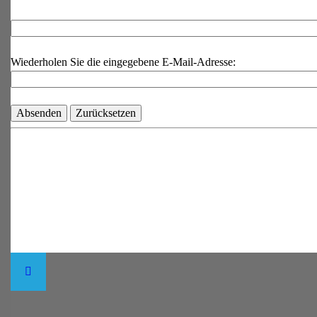
Wiederholen Sie die eingegebene E-Mail-Adresse: