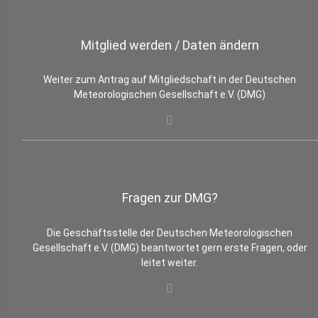
Mitglied werden / Daten ändern
Weiter zum Antrag auf Mitgliedschaft in der Deutschen
Meteorologischen Gesellschaft e.V. (DMG)
Fragen zur DMG?
Die Geschäftsstelle der Deutschen Meteorologischen
Gesellschaft e.V. (DMG) beantwortet gern erste Fragen, oder
leitet weiter.